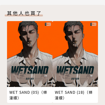
其他人也買了
WET SAND (05)（條
WET SAND (18)（條
漫版）
漫版）