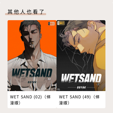
其他人也看了
WET SAND (49)（條
WET SAND (02)（條
漫版）
漫版）