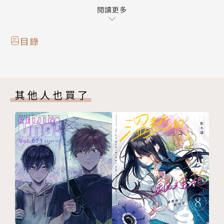
閱讀更多
目錄
其他人也買了