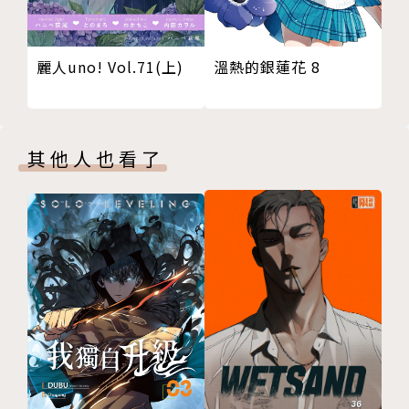
溫熱的銀蓮花 8
麗人uno! Vol.71(上)
其他人也看了