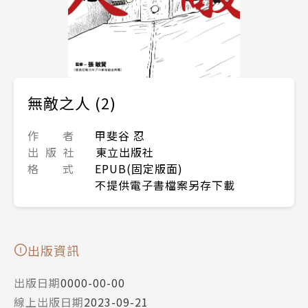
無敵之人 (2)
作 者
甲斐谷 忍
出 版 社
東立出版社
格 式
EPUB(固定版面)
不提供電子書檔案另存下載
出版資訊
出版日期
0000-00-00
線上出版日期
2023-09-21