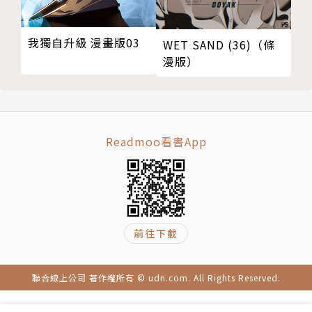
我獨自升級 漫畫版03
WET SAND (36)（條
漫版）
Readmoo看書App
前往下載
聯合線上公司 著作權所有 © udn.com. All Rights Reserved.