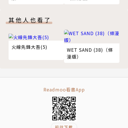
其他人也看了
火線先鋒大吾(5)
WET SAND (38)（條
漫版）
Readmoo看書App
前往下載