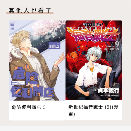
其他人也看了
新世紀福音戰士 (9)(漫
危險便利商店 5
畫)