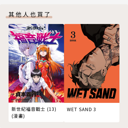
其他人也買了
新世紀福音戰士 (13)
WET SAND 3
(漫畫)