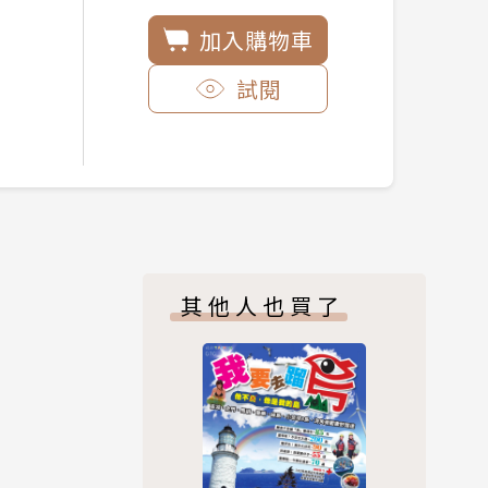
加入購物車
試閱
其他人也買了