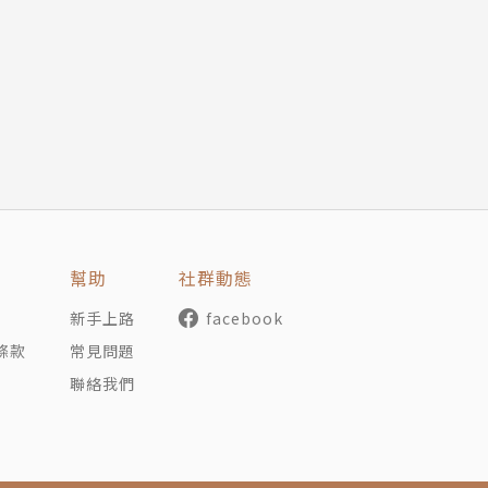
幫助
社群動態
新手上路
facebook
條款
常見問題
聯絡我們