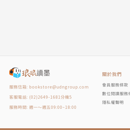
關於我們
會員服務條款
服務信箱: bookstore@udngroup.com
數位閱讀服務
客服電話: (02)2649-1681分機5
隱私權聲明
服務時間: 週一～週五09:00~18:00