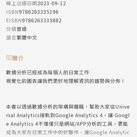
線上出版日期
2023-09-12
ISBN
9786263335196
EISBN
9786263335882
分級
普級
語言
繁體中文
簡介
數據分析已經成為每個人的日常工作
視覺化的圖表讓我們更好地理解資訊的趨勢與分佈！
本書以透過數據分析的架構與邏輯，幫助大家從Unive
rsal Analytics接軌到Google Analytics 4，讓 Googl
e Analytics 4不僅僅只是網站/APP分析的工具，更能
成為大家在日常工作中的好夥伴，讓Google Analytic