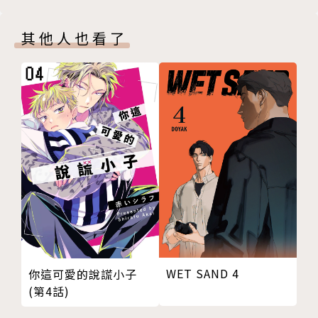
其他人也看了
WET SAND 4
你這可愛的說謊小子
(第4話)