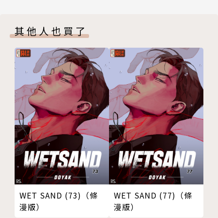
其他人也買了
WET SAND (73)（條
WET SAND (77)（條
漫版）
漫版）