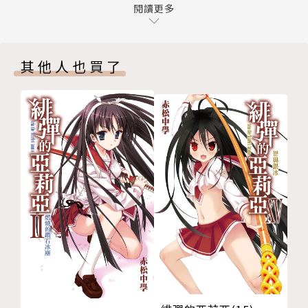
封底
閱讀更多
其他人也買了