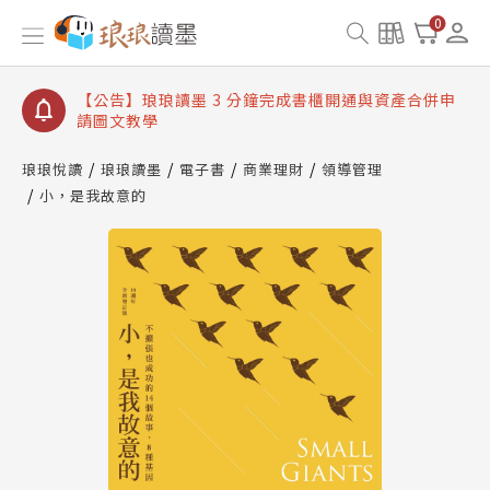
【公告】琅琅讀墨數位閱讀資產合併與書櫃開通申請
0
【公告】琅琅讀墨書櫃開通常見問題
【公告】琅琅讀墨 3 分鐘完成書櫃開通與資產合併申
請圖文教學
【公告】琅琅書店服務升級重要說明及資產合併結果
查詢
琅琅悅讀
琅琅讀墨
電子書
商業理財
領導管理
小，是我故意的
【公告】琅琅讀墨數位閱讀資產合併與書櫃開通申請