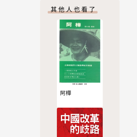
其他人也看了
阿樺