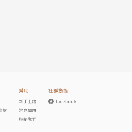
幫助
社群動態
新手上路
facebook
條款
常見問題
聯絡我們