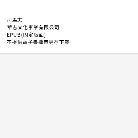
司馬志
華志文化事業有限公司
EPUB(固定版面)
不提供電子書檔案另存下載