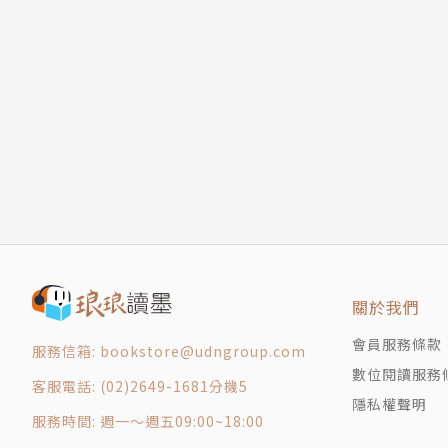
關於我們
會員服務條款
服務信箱: bookstore@udngroup.com
數位閱讀服務
客服電話: (02)2649-1681分機5
隱私權聲明
服務時間: 週一～週五09:00~18:00