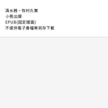
清水茜、牧村久實
小熊出版
EPUB(固定版面)
不提供電子書檔案另存下載