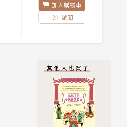
加入購物車
試閱
其他人也買了