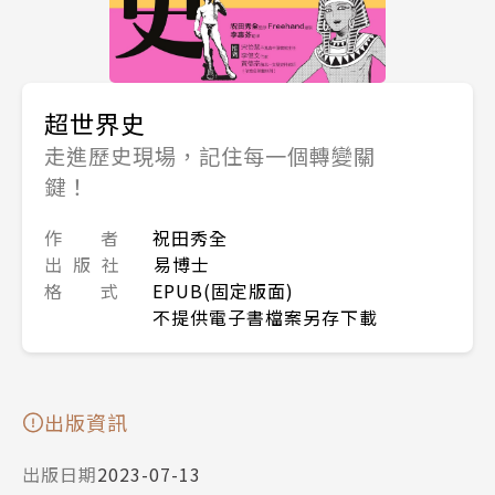
超世界史
走進歷史現場，記住每一個轉變關
鍵！
作 者
祝田秀全
出 版 社
易博士
格 式
EPUB(固定版面)
不提供電子書檔案另存下載
出版資訊
出版日期
2023-07-13