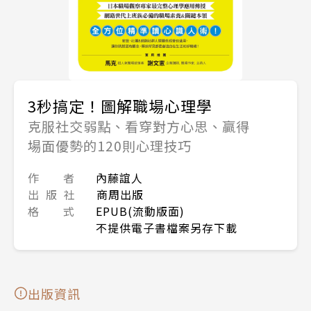
3秒搞定！圖解職場心理學
克服社交弱點、看穿對方心思、贏得
場面優勢的120則心理技巧
作 者
內藤誼人
出 版 社
商周出版
格 式
EPUB(流動版面)
不提供電子書檔案另存下載
出版資訊