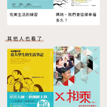
完美生活的練習
媽咪，我們會這樣幸福
多久？
其他人也看了