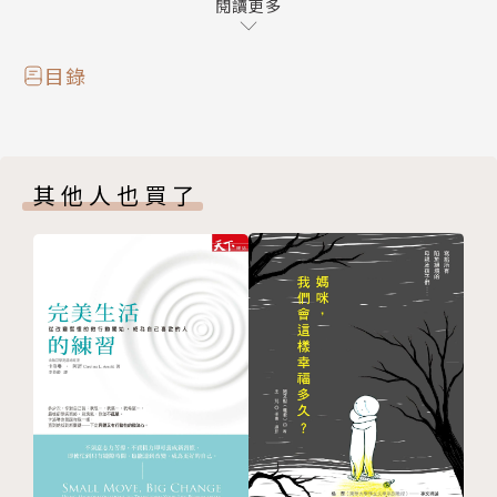
決實際問題的正確方法，獲得成功的人生。
閱讀更多
目錄
其他人也買了