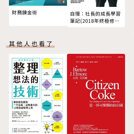
財務鍊金術
自慢：社長的成長學習
筆記(2018年終極修訂
版)
其他人也看了