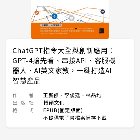
ChatGPT指令大全與創新應用：
GPT-4搶先看、串接API、客服機
器人、AI英文家教，一鍵打造AI
智慧產品
作 者
王鵬傑、李俊廷、林品均
出 版 社
博碩文化
格 式
EPUB(固定版面)
不提供電子書檔案另存下載