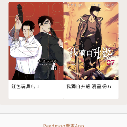
我獨自升級 漫畫版07
紅色玩具店 1
Readmoo看書App