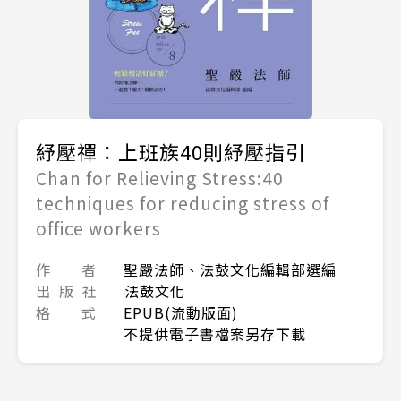
紓壓禪：上班族40則紓壓指引
Chan for Relieving Stress:40
techniques for reducing stress of
office workers
作 者
聖嚴法師、法鼓文化編輯部選編
出 版 社
法鼓文化
格 式
EPUB(流動版面)
不提供電子書檔案另存下載