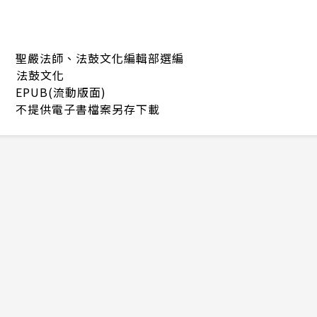
聖嚴法師、法鼓文化編輯部選編
法鼓文化
EPUB(流動版面)
不提供電子書檔案另存下載