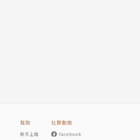
幫助
社群動態
新手上路
facebook