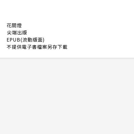
花間燈
尖端出版
EPUB(流動版面)
不提供電子書檔案另存下載