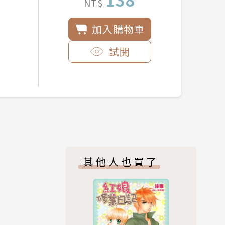
NT$
加入購物車
試閱
其他人也買了