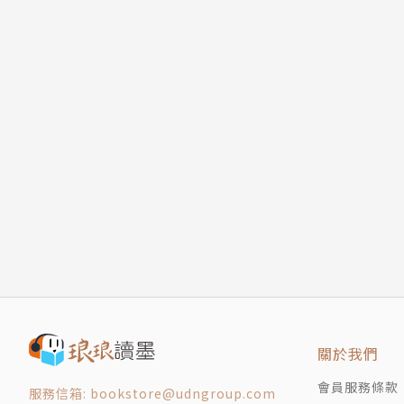
封底
關於我們
會員服務條款
服務信箱: bookstore@udngroup.com