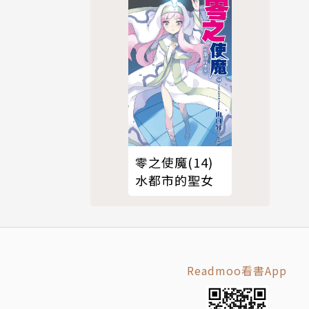
零之使魔(14)
水都市的聖女
Readmoo看書App