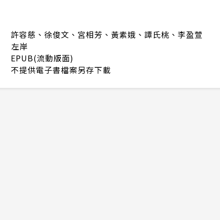
許容慈、徐俊文、宮相芳、黃素娥、譚氏桃、李盈萱
左岸
EPUB(流動版面)
不提供電子書檔案另存下載