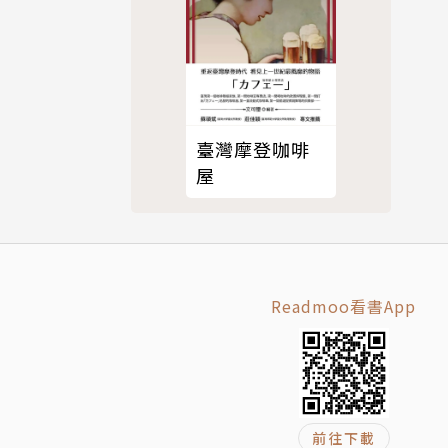
臺灣摩登咖啡
屋
Readmoo看書App
前往下載