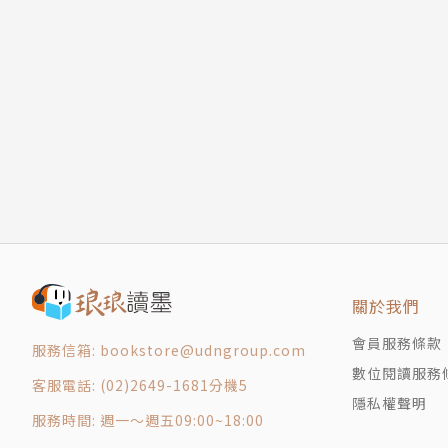
關於我們
會員服務條款
服務信箱: bookstore@udngroup.com
數位閱讀服務
客服電話: (02)2649-1681分機5
隱私權聲明
服務時間: 週一～週五09:00~18:00