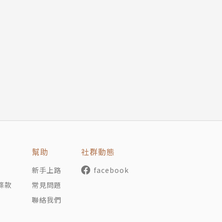
幫助
社群動態
新手上路
facebook
條款
常見問題
聯絡我們