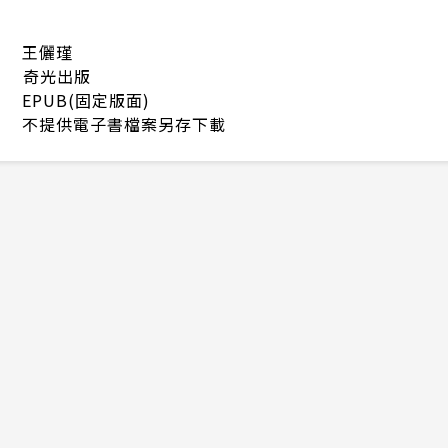
王儷瑾
奇光出版
EPUB(固定版面)
不提供電子書檔案另存下載