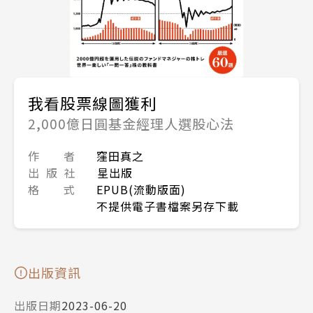
我看股票線圖獲利
2,000億日圓基金經理人選股心法
作 者
窪田真之
出 版 社
星出版
格 式
EPUB(流動版面)
不提供電子書檔案另存下載
出版資訊
出版日期
2023-06-20