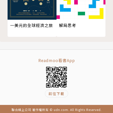
解局思考
一美元的全球經濟之旅
Readmoo看書App
前往下載
聯合線上公司 著作權所有 © udn.com. All Rights Reserved.