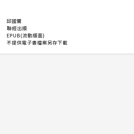
邱國鷺
聯經出版
EPUB(流動版面)
不提供電子書檔案另存下載