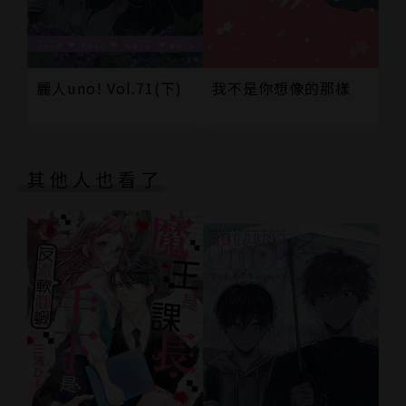
我不是你想像的那樣
麗人uno! Vol.71(下)
其他人也看了