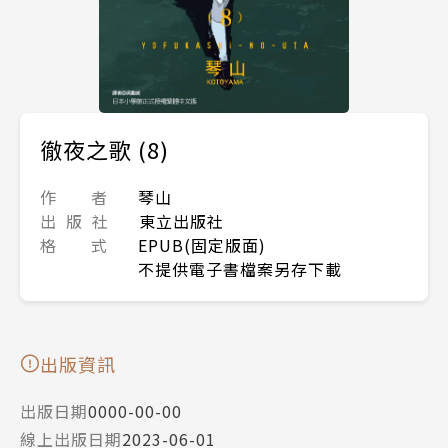
徹夜之歌 (8)
作 者
琴山
出 版 社
東立出版社
格 式
EPUB(固定版面)
不提供電子書檔案另存下載
出版資訊
出版日期
0000-00-00
線上出版日期
2023-06-01