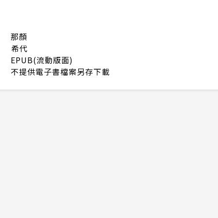
那顏
希代
EPUB(流動版面)
不提供電子書檔案另存下載