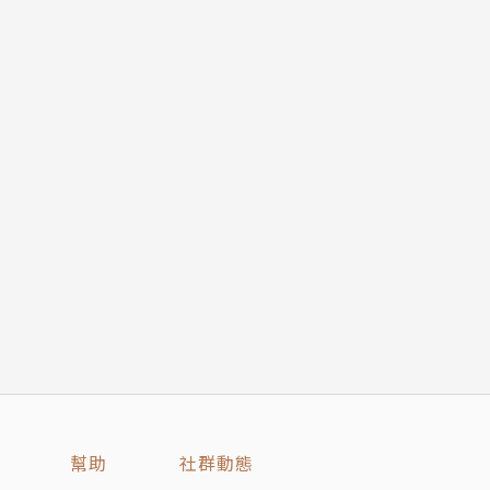
幫助
社群動態