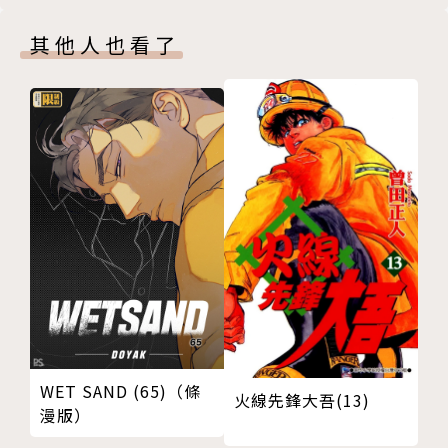
其他人也看了
WET SAND (65)（條
火線先鋒大吾(13)
漫版）