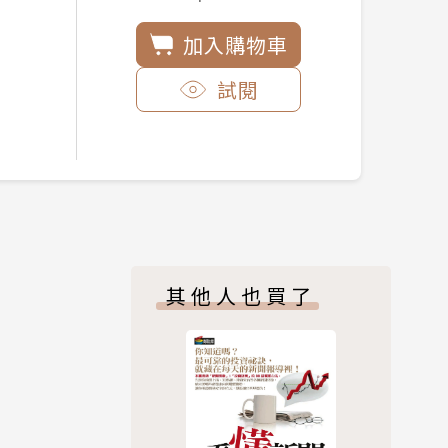
加入購物車
試閱
其他人也買了