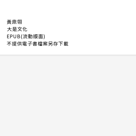
黃鼎翎
大是文化
EPUB(流動版面)
不提供電子書檔案另存下載