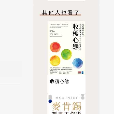
其他人也看了
收穫心態