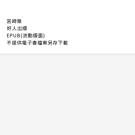
宮崎徹
好人出版
EPUB(流動版面)
不提供電子書檔案另存下載