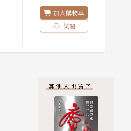
加入購物車
試閱
其他人也買了