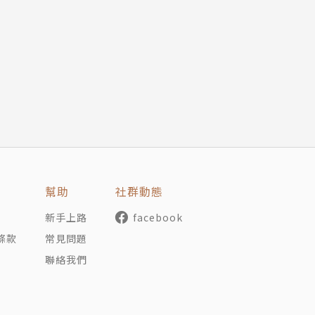
幫助
社群動態
新手上路
facebook
條款
常見問題
聯絡我們