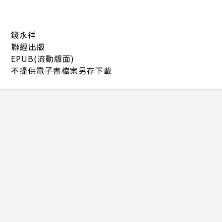
錢永祥
聯經出版
EPUB(流動版面)
不提供電子書檔案另存下載