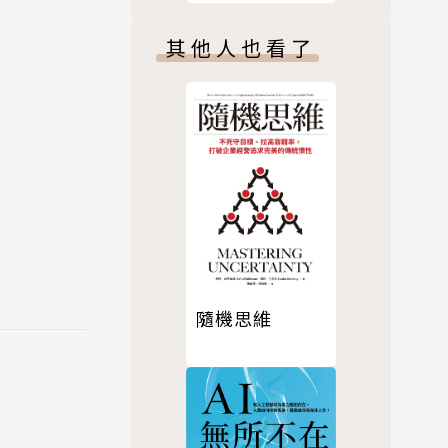
其他人也看了
隨機思維