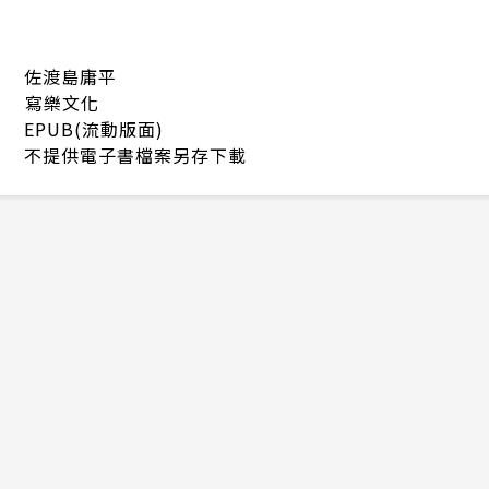
佐渡島庸平
寫樂文化
EPUB(流動版面)
不提供電子書檔案另存下載