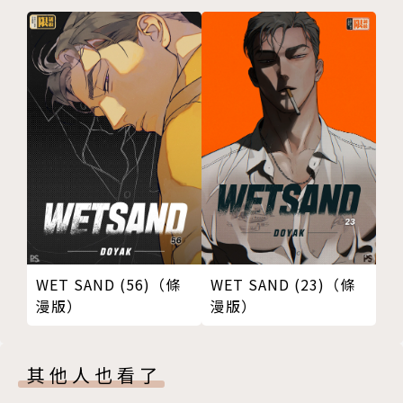
版權頁
封底
WET SAND (56)（條
WET SAND (23)（條
漫版）
漫版）
其他人也看了