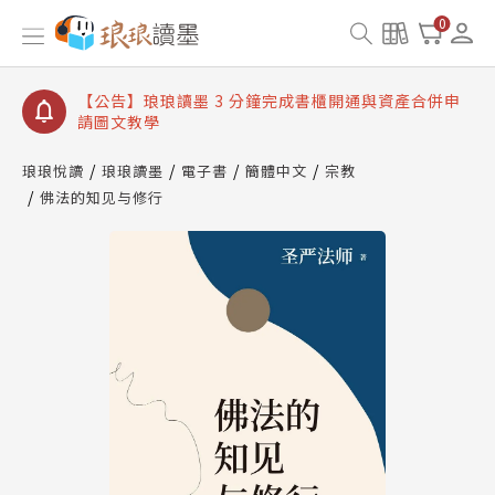
【公告】琅琅讀墨數位閱讀資產合併與書櫃開通申請
0
【公告】琅琅讀墨書櫃開通常見問題
【公告】琅琅讀墨 3 分鐘完成書櫃開通與資產合併申
請圖文教學
【公告】琅琅書店服務升級重要說明及資產合併結果
查詢
琅琅悅讀
琅琅讀墨
電子書
簡體中文
宗教
佛法的知见与修行
【公告】琅琅讀墨數位閱讀資產合併與書櫃開通申請