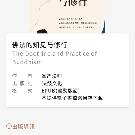
佛法的知见与修行
The Doctrine and Practice of
Buddhism
作 者
圣严法师
出 版 社
法鼓文化
格 式
EPUB(流動版面)
不提供電子書檔案另存下載
出版資訊