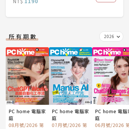
1190
NT$
所有期數
2026
PC home 電腦家
PC home 電腦家
PC home 電
庭
庭
庭
07月號/2026 第
08月號/2026 第
06月號/2026 