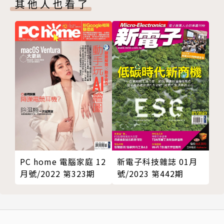
其他人也看了
PC home 電腦家庭 12
新電子科技雜誌 01月
月號/2022 第323期
號/2023 第442期