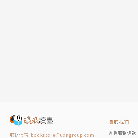
關於我們
會員服務條款
服務信箱: bookstore@udngroup.com