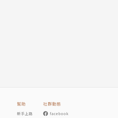
幫助
社群動態
新手上路
facebook