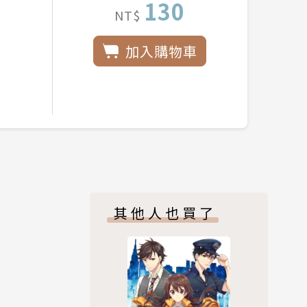
130
NT$
加入購物車
其他人也買了