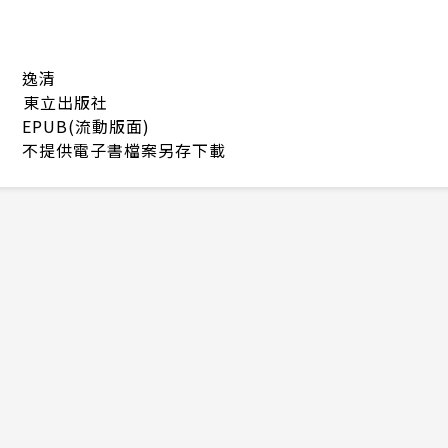
逸清
東立出版社
EPUB(流動版面)
不提供電子書檔案另存下載