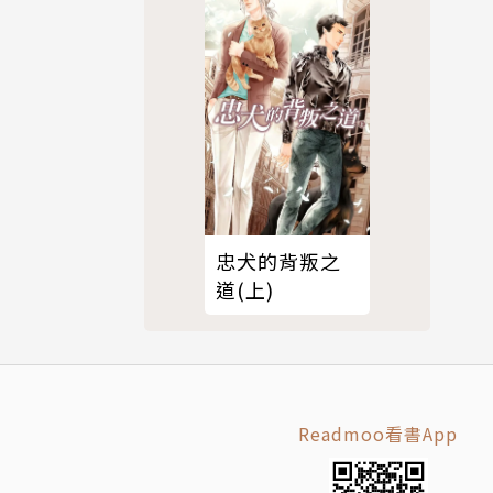
忠犬的背叛之
道(上)
Readmoo看書App