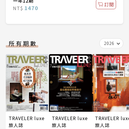
一年12期
訂閱
1470
NT$
所有期數
2026
TRAVELER luxe
TRAVELER luxe
TRAVELER lux
旅人誌
旅人誌
旅人誌