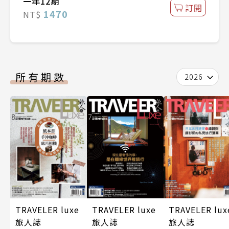
一年12期
訂閱
1470
NT$
所有期數
2026
TRAVELER luxe
TRAVELER luxe
TRAVELER lux
旅人誌
旅人誌
旅人誌