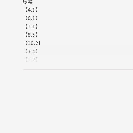
序幕
【4.1】
【6.1】
【1.1】
【8.3】
【10.2】
【3.4】
【1.2】
【6.2】
【10.1】
【11.3】
【2.1】
【7.3】
【4.2】
【9.1】
【2.2】