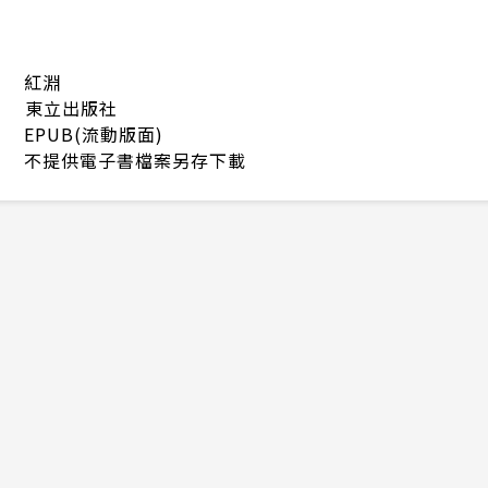
紅淵
東立出版社
EPUB(流動版面)
不提供電子書檔案另存下載