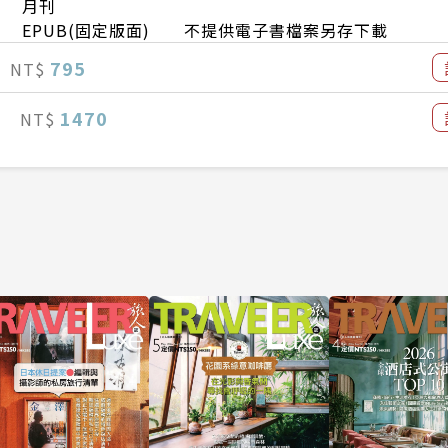
月刊
EPUB(固定版面) 不提供電子書檔案另存下載
795
NT$
1470
NT$