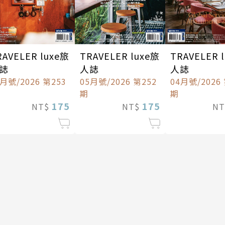
RAVELER luxe旅
TRAVELER luxe旅
TRAVELER 
誌
人誌
人誌
6月號/2026 第253
05月號/2026 第252
04月號/2026
期
期
175
175
NT$
NT$
N