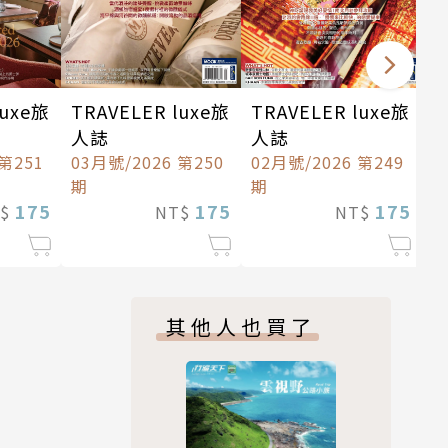
luxe旅
TRAVELER luxe旅
TRAVELER luxe旅
人誌
人誌
 第251
03月號/2026 第250
02月號/2026 第249
期
期
175
175
175
T$
NT$
NT$
其他人也買了