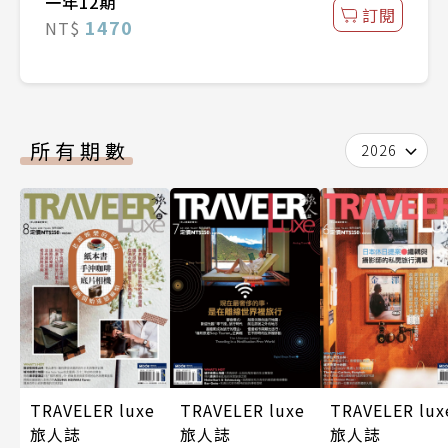
一年12期
訂閱
1470
NT$
所有期數
2026
TRAVELER luxe
TRAVELER luxe
TRAVELER lux
旅人誌
旅人誌
旅人誌