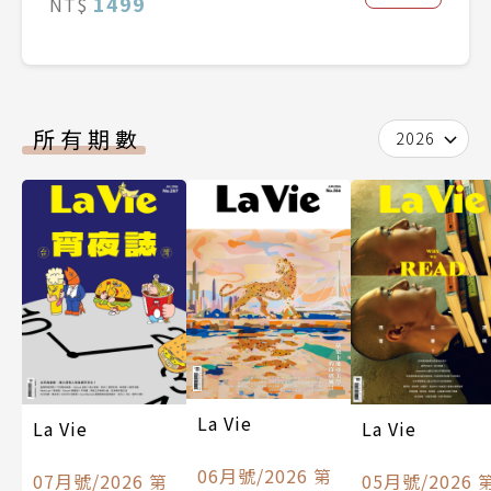
1499
NT$
所有期數
2026
La Vie
La Vie
La Vie
06月號/2026 第
07月號/2026 第
05月號/2026 