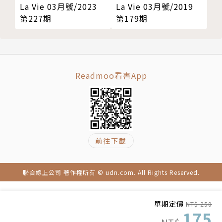
La Vie 03月號/2023
La Vie 03月號/2019
第227期
第179期
Readmoo看書App
前往下載
聯合線上公司 著作權所有 © udn.com. All Rights Reserved.
單期定價
NT$ 250
175