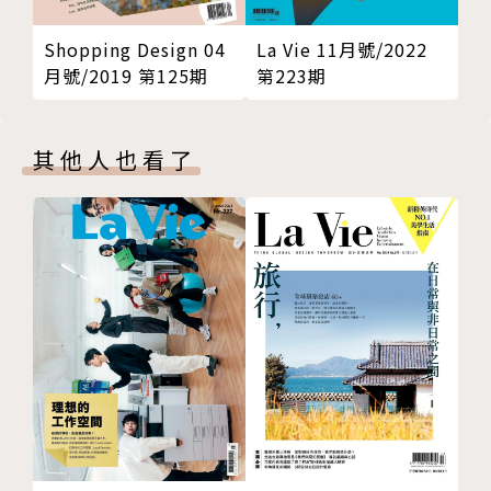
Shopping Design 04
La Vie 11月號/2022
月號/2019 第125期
第223期
其他人也看了