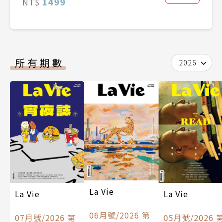
1499
NT$
所有期數
2026
La Vie
La Vie
La Vie
06月號/2026 第
07月號/2026 第
05月號/2026 