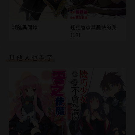
城隍異聞錄
迷茫管家與膽怯的我
(10)
其他人也看了