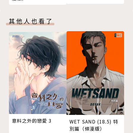
其他人也看了
意料之外的戀愛 3
WET SAND (18.5) 特
別篇（條漫版）