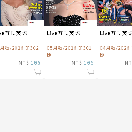
ive互動英語
Live互動英語
Live互動英
6月號/2026 第302
05月號/2026 第301
04月號/2026
期
期
165
165
NT$
NT$
N