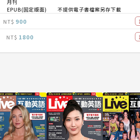
月刊
EPUB(固定版面) 不提供電子書檔案另存下載
900
NT$
1800
NT$