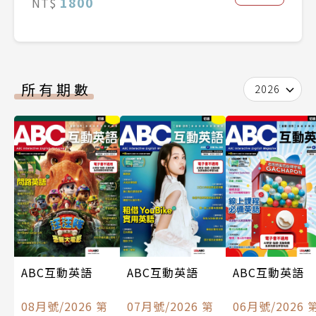
1800
NT$
所有期數
2026
ABC互動英語
ABC互動英語
ABC互動英語
08月號/2026 第
07月號/2026 第
06月號/2026 