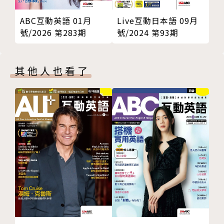
的電腦遊戲』，讓讀者在玩樂中，自然而然，學會英
語。
ABC互動英語 01月
Live互動日本語 09月
號/2026 第283期
號/2024 第93期
其他人也看了