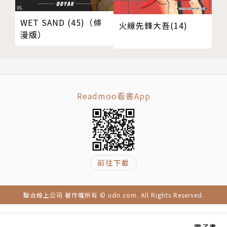
WET SAND (45)（條
火線先鋒大吾(14)
漫版）
Readmoo看書App
前往下載
聯合線上公司 著作權所有 © udn.com. All Rights Reserved.