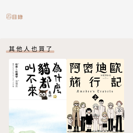
目錄
其他人也買了