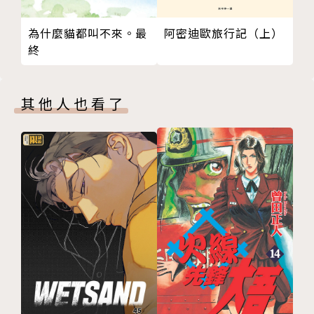
阿密迪歐旅行記（上）
為什麼貓都叫不來。最
終
其他人也看了