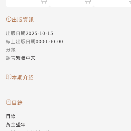
出版資訊
出版日期
2025-10-15
線上出版日期
0000-00-00
分級
語言
繁體中文
本期介紹
目錄
目錄
黃金盛年