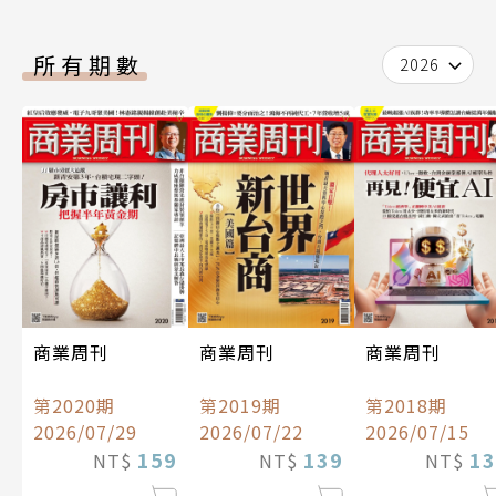
所有期數
2026
商業周刊
商業周刊
商業周刊
第2020期
第2019期
第2018期
2026/07/29
2026/07/22
2026/07/15
159
139
13
NT$
NT$
NT$