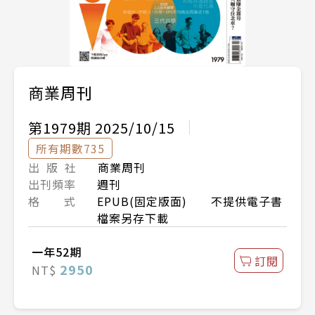
商業周刊
第1979期 2025/10/15
所有期數735
出 版 社
商業周刊
出刊頻率
週刊
格 式
EPUB(固定版面) 不提供電子書
檔案另存下載
一年52期
訂閱
2950
NT$