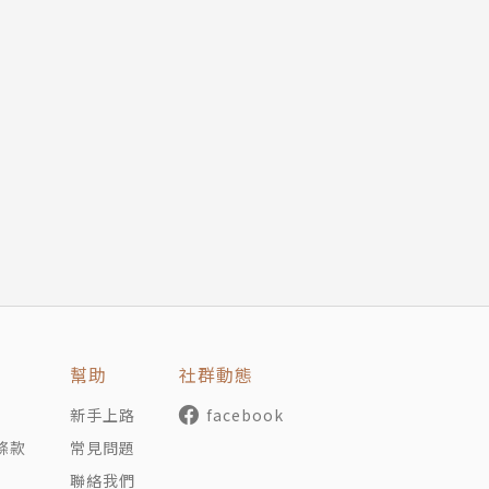
幫助
社群動態
新手上路
facebook
條款
常見問題
聯絡我們