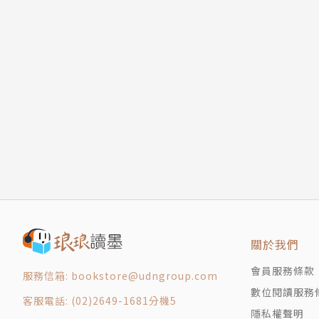
關於我們
會員服務條款
服務信箱: bookstore@udngroup.com
數位閱讀服務
客服電話: (02)2649-1681分機5
隱私權聲明