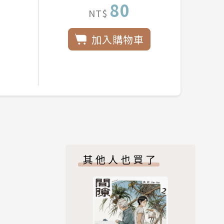
80
NT$
加入購物車
其他人也買了